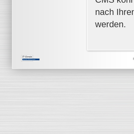
nach Ihre
werden.