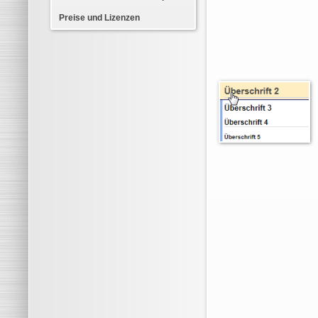
Preise und Lizenzen