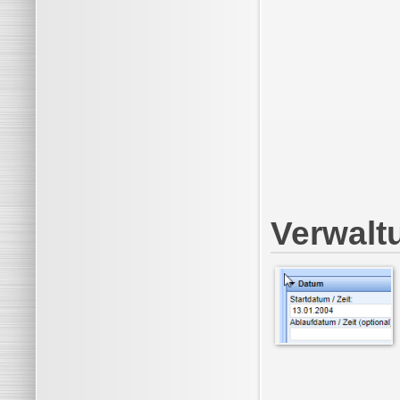
Verwalt