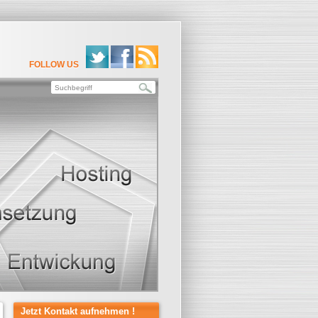
FOLLOW US
Jetzt Kontakt aufnehmen !