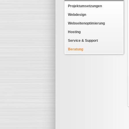
Projektumsetzungen
Webdesign
Webseitenoptimierung
Hosting
Service & Support
Beratung