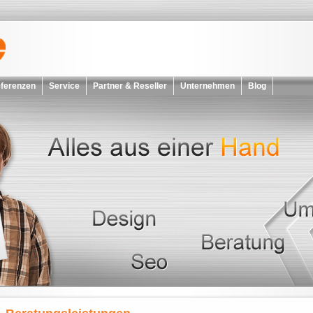
ferenzen
Service
Partner & Reseller
Unternehmen
Blog