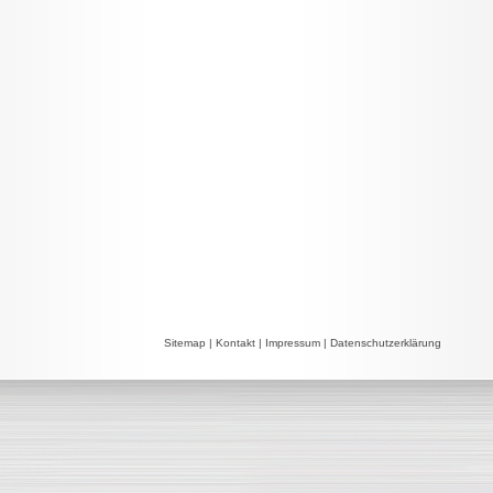
Sitemap
|
Kontakt
|
Impressum
|
Datenschutzerklärung